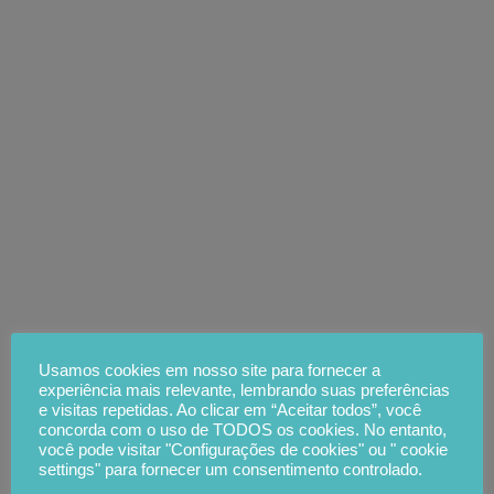
Usamos cookies em nosso site para fornecer a
experiência mais relevante, lembrando suas preferências
e visitas repetidas. Ao clicar em “Aceitar todos”, você
concorda com o uso de TODOS os cookies. No entanto,
você pode visitar "Configurações de cookies" ou " cookie
settings" para fornecer um consentimento controlado.