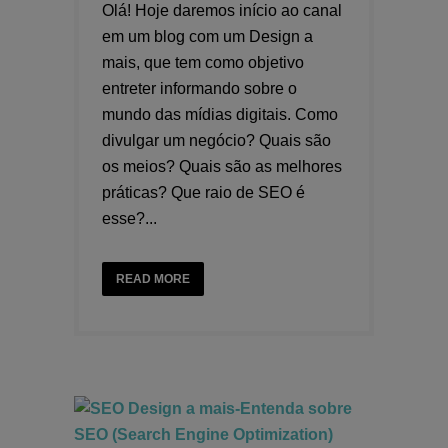
Olá! Hoje daremos início ao canal
em um blog com um Design a
mais, que tem como objetivo
entreter informando sobre o
mundo das mídias digitais. Como
divulgar um negócio? Quais são
os meios? Quais são as melhores
práticas? Que raio de SEO é
esse?...
READ MORE