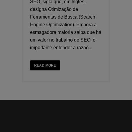
SEO, sigla que, em Inglês,
designa Otimização de
Ferramentas de Busca (Search
Engine Optimization). Embora a
esmagadora maioria saiba que há
um valor no trabalho de SEO, é
importante entender a razão...
READ MORE