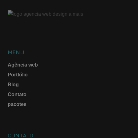
MENU
Agência web
Portfólio
Blog
Contato
pacotes
CONTATO